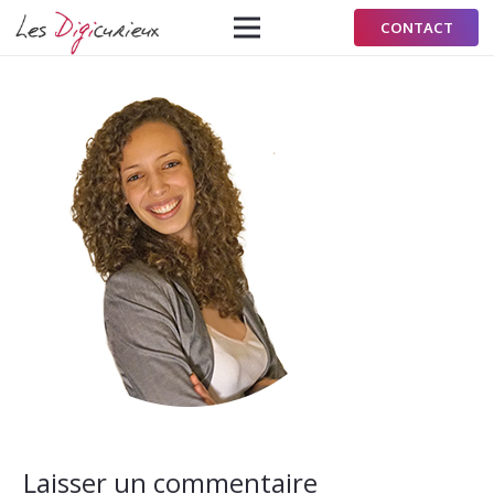
CONTACT
Laisser un commentaire