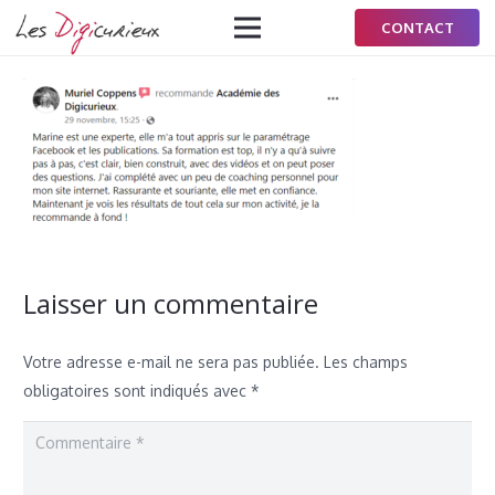
CONTACT
Laisser un commentaire
Votre adresse e-mail ne sera pas publiée.
Les champs
obligatoires sont indiqués avec
*