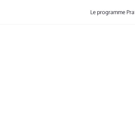
Le programme Pra