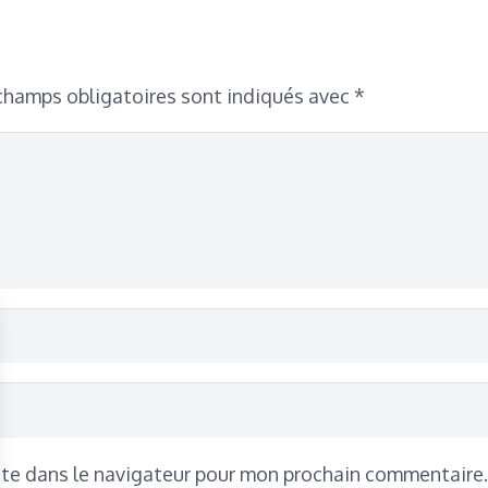
champs obligatoires sont indiqués avec
*
ite dans le navigateur pour mon prochain commentaire.