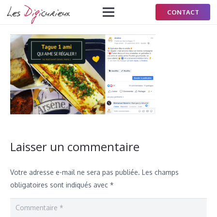
CONTACT
Laisser un commentaire
Votre adresse e-mail ne sera pas publiée.
Les champs
obligatoires sont indiqués avec
*