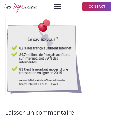
CONTACT
Laisser un commentaire