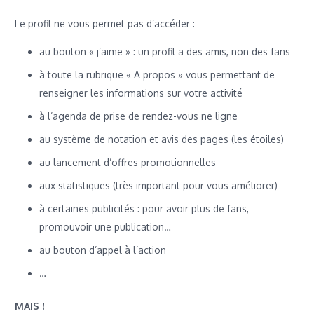
Le profil ne vous permet pas d’accéder :
au bouton « j’aime » : un profil a des amis, non des fans
à toute la rubrique « A propos » vous permettant de
renseigner les informations sur votre activité
à l’agenda de prise de rendez-vous ne ligne
au système de notation et avis des pages (les étoiles)
au lancement d’offres promotionnelles
aux statistiques (très important pour vous améliorer)
à certaines publicités : pour avoir plus de fans,
promouvoir une publication…
au bouton d’appel à l’action
…
MAIS !