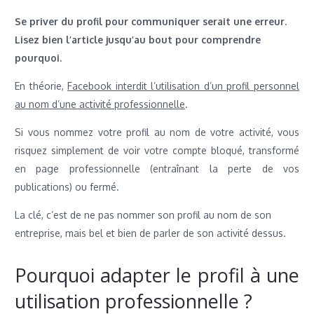
Se priver du profil pour communiquer serait une erreur
.
Lisez bien l’article jusqu’au bout pour comprendre
pourquoi.
En théorie,
Facebook interdit l’utilisation d’un profil personnel
au nom d’une activité professionnelle
.
Si vous nommez votre profil au nom de votre activité, vous
risquez simplement de voir votre compte bloqué, transformé
en page professionnelle (entraînant la perte de vos
publications) ou fermé.
La clé, c’est de ne pas nommer son profil au nom de son
entreprise, mais bel et bien de parler de son activité dessus.
Pourquoi adapter le profil à une
utilisation professionnelle ?