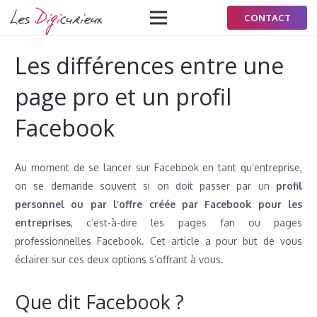
CONTACT
Les différences entre une
page pro et un profil
Facebook
Au moment de se lancer sur Facebook en tant qu’entreprise,
on se demande souvent si on doit passer par un
profil
personnel ou par l’offre créée par Facebook pour les
entreprises
, c’est-à-dire les pages fan ou pages
professionnelles Facebook. Cet article a pour but de vous
éclairer sur ces deux options s’offrant à vous.
Que dit Facebook ?