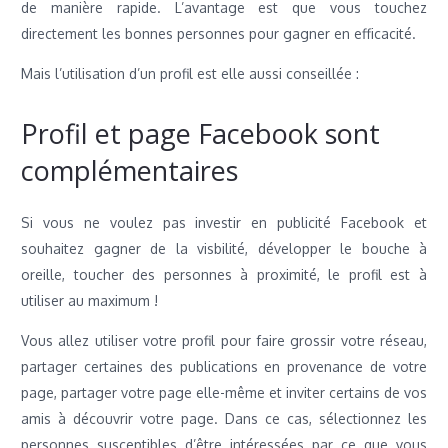
de manière rapide. L’avantage est que vous touchez
directement les bonnes personnes pour gagner en efficacité.
Mais l’utilisation d’un profil est elle aussi conseillée :
Profil et page Facebook sont
complémentaires
Si vous ne voulez pas investir en publicité Facebook et
souhaitez gagner de la visbilité, développer le bouche à
oreille, toucher des personnes à proximité, le profil est à
utiliser au maximum !
Vous allez utiliser votre profil pour faire grossir votre réseau,
partager certaines des publications en provenance de votre
page, partager votre page elle-même et inviter certains de vos
amis à découvrir votre page. Dans ce cas, sélectionnez les
personnes susceptibles d’être intéressées par ce que vous