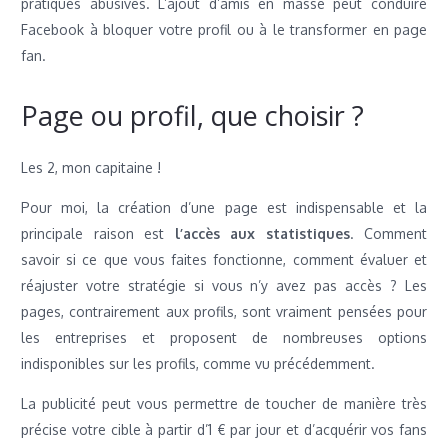
pratiques abusives. L’ajout d’amis en masse peut conduire
Facebook à bloquer votre profil ou à le transformer en page
fan.
Page ou profil, que choisir ?
Les 2, mon capitaine !
Pour moi, la création d’une page est indispensable et la
principale raison est
l’accès aux statistiques
. Comment
savoir si ce que vous faites fonctionne, comment évaluer et
réajuster votre stratégie si vous n’y avez pas accès ? Les
pages, contrairement aux profils, sont vraiment pensées pour
les entreprises et proposent de nombreuses options
indisponibles sur les profils, comme vu précédemment.
La publicité peut vous permettre de toucher de manière très
précise votre cible à partir d’1 € par jour et d’acquérir vos fans