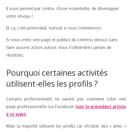
Il vous permet par contre, chose essentielle, de développer
votre réseau !
Et ça, c’est primordial, surtout si vous commencez.
Si vous créez une page et publiez du contenu dessus sans
faire aucune action autour, vous n’obtiendrez jamais de
résultats.
Pourquoi certaines activités
utilisent-elles les profils ?
Certains professionnels ne savent pas comment créer une
page professionnelle sur Facebook (
voir le précédent article
à ce sujet
).
Mais la majorité utilisent les profils car récolter des « amis »