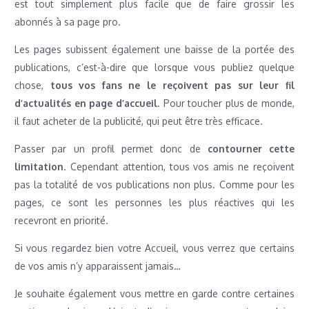
est tout simplement plus facile que de faire grossir les
abonnés à sa page pro.
Les pages subissent également une baisse de la portée des
publications, c’est-à-dire que lorsque vous publiez quelque
chose,
tous vos fans ne le reçoivent pas sur leur fil
d’actualités en page d’accueil
. Pour toucher plus de monde,
il faut acheter de la publicité, qui peut être très efficace.
Passer par un profil permet donc de
contourner cette
limitation
. Cependant attention, tous vos amis ne reçoivent
pas la totalité de vos publications non plus. Comme pour les
pages, ce sont les personnes les plus réactives qui les
recevront en priorité.
Si vous regardez bien votre Accueil, vous verrez que certains
de vos amis n’y apparaissent jamais…
Je souhaite également vous mettre en garde contre certaines