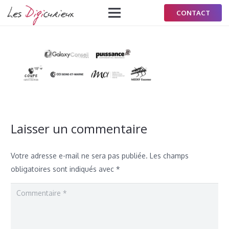
CONTACT
Laisser un commentaire
Votre adresse e-mail ne sera pas publiée.
Les champs
obligatoires sont indiqués avec
*