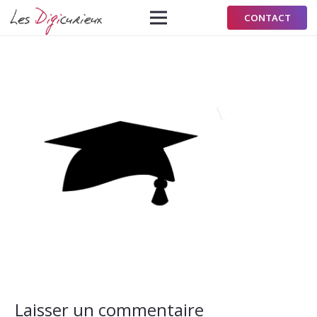
CONTACT
Laisser un commentaire