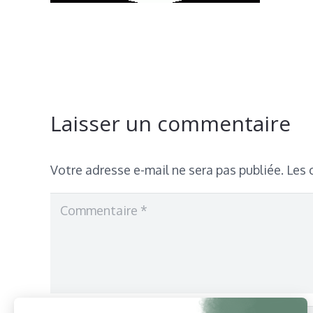
Laisser un commentaire
Votre adresse e-mail ne sera pas publiée.
Les 