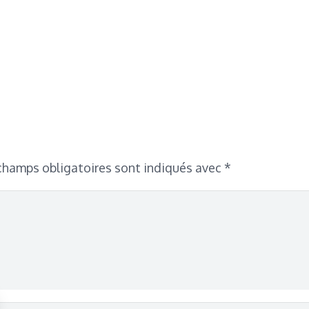
champs obligatoires sont indiqués avec
*