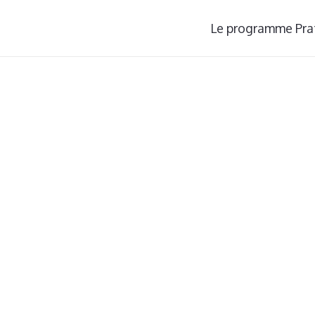
Le programme Pra