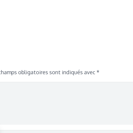
champs obligatoires sont indiqués avec
*