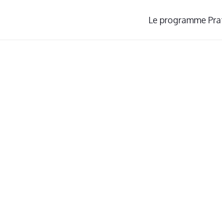
Le programme Pra