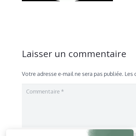
Laisser un commentaire
Votre adresse e-mail ne sera pas publiée.
Les 