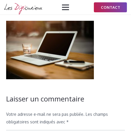
CONTACT
Laisser un commentaire
Votre adresse e-mail ne sera pas publiée.
Les champs
obligatoires sont indiqués avec
*