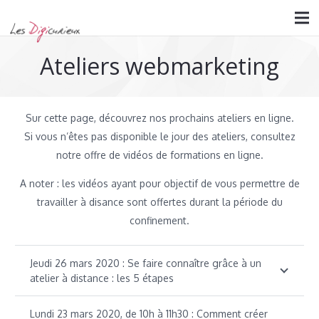
Ateliers webmarketing
Sur cette page, découvrez nos prochains ateliers en ligne.
Si vous n’êtes pas disponible le jour des ateliers, consultez
notre offre de vidéos de formations en ligne.
A noter : les vidéos ayant pour objectif de vous permettre de
travailler à disance sont offertes durant la période du
confinement.
Jeudi 26 mars 2020 : Se faire connaître grâce à un
atelier à distance : les 5 étapes
Lundi 23 mars 2020, de 10h à 11h30 : Comment créer