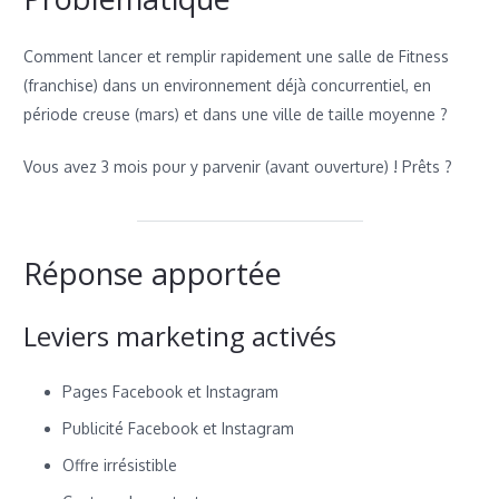
Comment lancer et remplir rapidement une salle de Fitness
(franchise) dans un environnement déjà concurrentiel, en
période creuse (mars) et dans une ville de taille moyenne ?
Vous avez 3 mois pour y parvenir (avant ouverture) ! Prêts ?
Réponse apportée
Leviers marketing activés
Pages Facebook et Instagram
Publicité Facebook et Instagram
Offre irrésistible