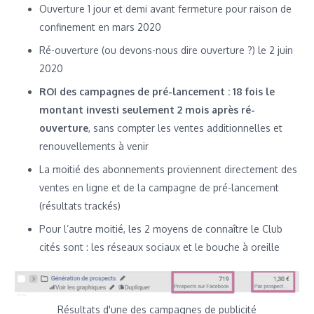
Ouverture 1 jour et demi avant fermeture pour raison de
confinement en mars 2020
Ré-ouverture (ou devons-nous dire ouverture ?) le 2 juin
2020
ROI des campagnes de pré-lancement : 18 fois le
montant investi seulement 2 mois après ré-
ouverture
, sans compter les ventes additionnelles et
renouvellements à venir
La moitié des abonnements proviennent directement des
ventes en ligne et de la campagne de pré-lancement
(résultats trackés)
Pour l’autre moitié, les 2 moyens de connaître le Club
cités sont : les réseaux sociaux et le bouche à oreille
Résultats d'une des campagnes de publicité