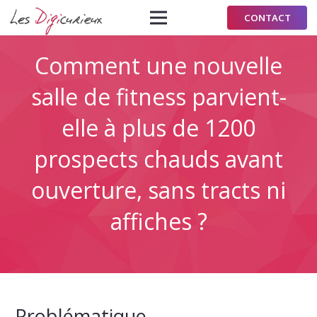
CONTACT
Comment une nouvelle
salle de fitness parvient-
elle à plus de 1200
prospects chauds avant
ouverture, sans tracts ni
affiches ?
Problématique