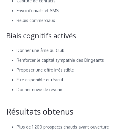
Capture de contacts
Envoi d’emails et SMS
Relais commerciaux
Biais cognitifs activés
Donner une âme au Club
Renforcer le capital sympathie des Dirigeants
Proposer une offre irrésistible
Etre disponible et réactif
Donner envie de revenir
Résultats obtenus
Plus de 1 200 prospects chauds avant ouverture