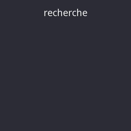
recherche