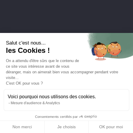
Salut c'est nous...
les Cookies !
On a attendu d'être sûrs que le contenu de
ce site vous intéresse avant de vous
déranger, mais on aimerait bien vous accompagner pendant votre
visite...
C'est OK pour vous ?
Voici pourquoi nous utilisons des cookies.
Mesure d'audience & Analytics
Consentements certifiés par
Non merci
Je choisis
OK pour moi