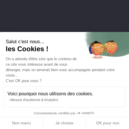
Salut c'est nous...
les Cookies !
On a attendu d'être sûrs que le contenu de
ce site vous intéresse avant de vous
déranger, mais on aimerait bien vous accompagner pendant votre
visite...
C'est OK pour vous ?
Voici pourquoi nous utilisons des cookies.
Mesure d'audience & Analytics
Consentements certifiés par
Non merci
Je choisis
OK pour moi