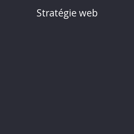
Stratégie web